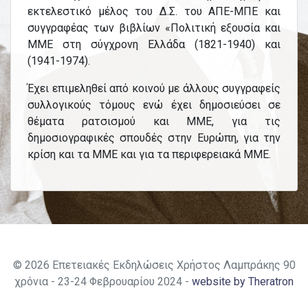
εκτελεστικό μέλος του Δ.Σ. του ΑΠΕ-ΜΠΕ και
συγγραφέας των βιβλίων «Πολιτική εξουσία και
ΜΜΕ στη σύγχρονη Ελλάδα (1821-1940) και
(1941-1974).
Έχει επιμεληθεί από κοινού με άλλους συγγραφείς
συλλογικούς τόμους ενώ έχει δημοσιεύσει σε
θέματα ρατσισμού και ΜΜΕ, για τις
δημοσιογραφικές σπουδές στην Ευρώπη, για την
κρίση και τα ΜΜΕ και για τα περιφερειακά ΜΜΕ.
© 2026 Επετειακές Εκδηλώσεις Χρήστος Λαμπράκης 90
χρόνια - 23-24 Φεβρουαρίου 2024
-
website by Theratron